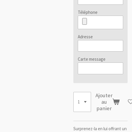
Téléphone
Adresse
Carte message
Ajouter
au
panier
Surprenez-la en lui offrant un